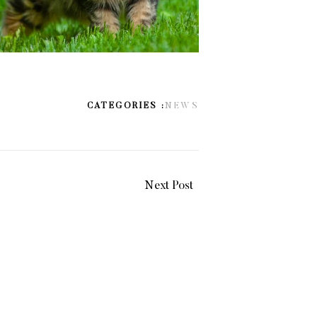
CATEGORIES :
NEWS
Next Post