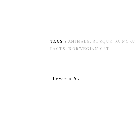
TAGS :
ANIMALS,
BOSQUE DA NORU
FACTS,
NORWEGIAN CAT
Previous Post