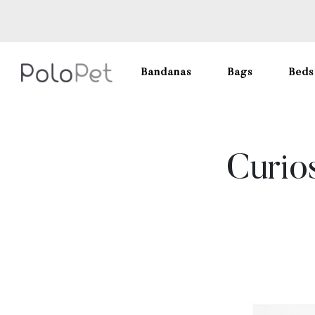
Bandanas
Bags
Beds
Curio