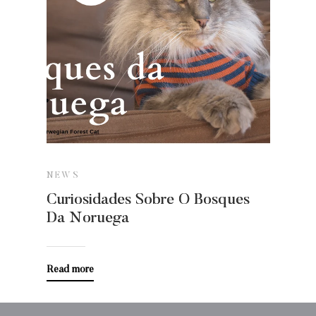
NEWS
Curiosidades Sobre O Bosques
Da Noruega
Read more